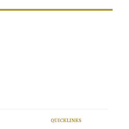
QUICKLINKS