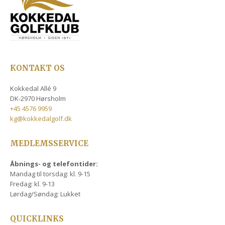
KONTAKT OS
Kokkedal Allé 9
DK-2970 Hørsholm
+45 4576 9959
kg@kokkedalgolf.dk
MEDLEMSSERVICE
Åbnings- og telefontider:
Mandag til torsdag: kl. 9-15
Fredag: kl. 9-13
Lørdag/Søndag: Lukket
QUICKLINKS