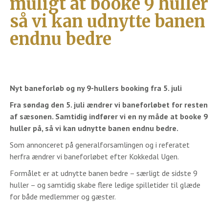
muligt at booke 9 huller
så vi kan udnytte banen
endnu bedre
Nyt baneforløb og ny 9-hullers booking fra 5. juli
Fra søndag den 5. juli ændrer vi baneforløbet for resten
af sæsonen. Samtidig indfører vi en ny måde at booke 9
huller på, så vi kan udnytte banen endnu bedre.
Som annonceret på generalforsamlingen og i referatet
herfra ændrer vi baneforløbet efter Kokkedal Ugen.
Formålet er at udnytte banen bedre – særligt de sidste 9
huller – og samtidig skabe flere ledige spilletider til glæde
for både medlemmer og gæster.