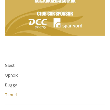
Gæst
Ophold
Buggy
Tilbud