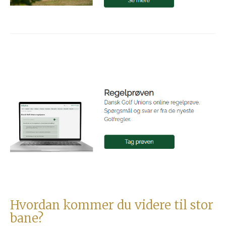
Hvordan kommer du videre til stor
bane?