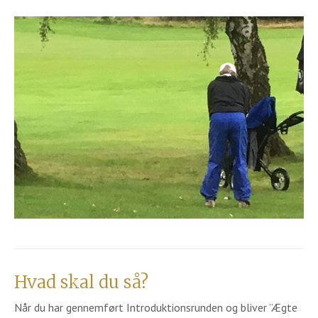
Hvad skal du så?
Når du har gennemført Introduktionsrunden og bliver ”Ægte