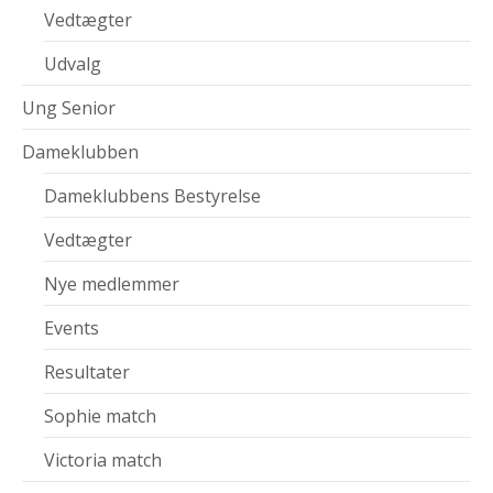
Vedtægter
Udvalg
Ung Senior
Dameklubben
Dameklubbens Bestyrelse
Vedtægter
Nye medlemmer
Events
Resultater
Sophie match
Victoria match