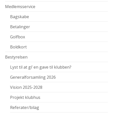
Medlemsservice
Bagskabe
Betalinger
Golfbox
Boldkort
Bestyrelsen
Lyst til at gi’ en gave til klubben?
Generalforsamling 2026
Vision 2025-2028
Projekt klubhus
Referater/bilag