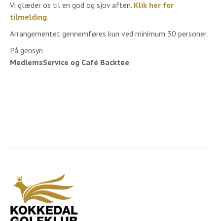
Vi glæder os til en god og sjov aften.
Klik her for
tilmelding.
​Arrangementet gennemføres kun ved minimum 30 personer.
På gensyn
MedlemsService og Café Backtee